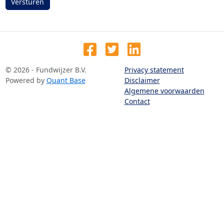
Versturen
© 2026 - Fundwijzer B.V.
Privacy statement
Powered by
Quant Base
Disclaimer
Algemene voorwaarden
Contact