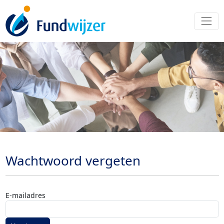
Wachtwoord vergeten
E-mailadres